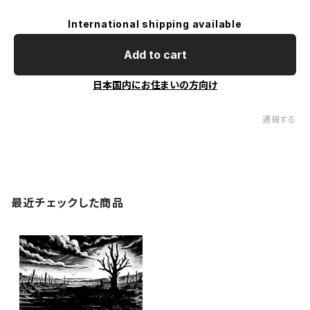
International shipping available
Add to cart
日本国内にお住まいの方向け
通報する
最近チェックした商品