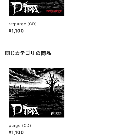
re:purge (CD)
¥1,100
同じカテゴリの商品
purge (CD)
¥1,100