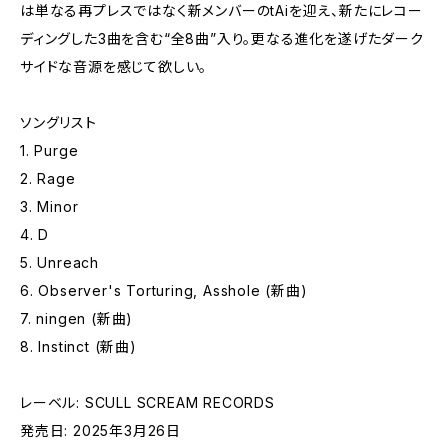
は単なる再プレスではなく新メンバーのtAiを迎え、新たにレコー
ディングした3曲を含む“全8曲”入り。更なる進化を遂げたダーク
サイドな音源を感じて欲しい。
ソングリスト
1. Purge
2. Rage
3. Minor
4. D
5. Unreach
6. Observer's Torturing, Asshole (新曲)
7. ningen (新曲)
8. Instinct (新曲)
レーベル: SCULL SCREAM RECORDS
発売日: 2025年3月26日